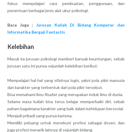
fokus mempelajari cara pembuatan, penggunaan, dan
penentuan berbagai jenis alat ukur psikologi.
Baca Juga :
Jurusan Kuliah Di Bidang Komputer dan
Informatika Bergaji Fantastis
Kelebihan
Masuk ke jurusan psikologi memberi banyak keuntungan, sebab
jurusan satu ini punya sejumlah kelebihan berikut:
Mempelajari hal-hal yang sifatnya logis, yakni pola pikir manusia
dan karakter yang terbentuk dari pola pikir tersebut.
Bisa memahami ilmu filsafat yang merupakan induk ilmu di dunia.
Selama masa kuliah bisa terus belajar memperbaiki diri, sebab
paham bagaimana karakter yang baik dalam kehidupan bersosial.
Menjadi pribadi yang punya karisma.
Memiliki peluang untuk menekuni profesi sebagai dosen, dan
juga profesi menarik lainnya di sejumlah bidang.