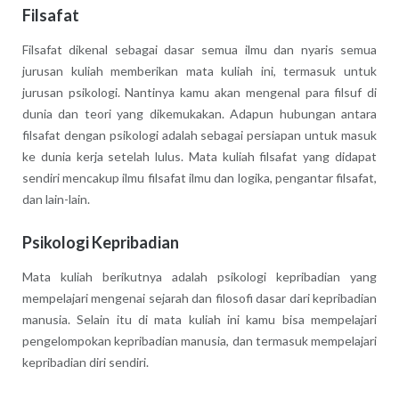
Filsafat
Filsafat dikenal sebagai dasar semua ilmu dan nyaris semua
jurusan kuliah memberikan mata kuliah ini, termasuk untuk
jurusan psikologi. Nantinya kamu akan mengenal para filsuf di
dunia dan teori yang dikemukakan. Adapun hubungan antara
filsafat dengan psikologi adalah sebagai persiapan untuk masuk
ke dunia kerja setelah lulus. Mata kuliah filsafat yang didapat
sendiri mencakup ilmu filsafat ilmu dan logika, pengantar filsafat,
dan lain-lain.
Psikologi Kepribadian
Mata kuliah berikutnya adalah psikologi kepribadian yang
mempelajari mengenai sejarah dan filosofi dasar dari kepribadian
manusia. Selain itu di mata kuliah ini kamu bisa mempelajari
pengelompokan kepribadian manusia, dan termasuk mempelajari
kepribadian diri sendiri.