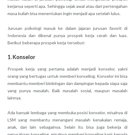
kerjanya seperti apa. Sehingga sejak awal atau dari pertengahan
masa kuliah bisa menentukan ingin menjadi apa setelah lulus.
Jurusan psikologi masuk ke dalam jajaran jurusan favorit di
Indonesia dan dikenal punya prospek kerja cerah dan luas.
Berikut beberapa prospek kerja tersebut:
1. Konselor
Prospek kerja yang pertama adalah menjadi konselor, yakni
orang yang bertugas untuk memberi konseling. Konselor ini bisa
membantu memberi bimbingan dan dampingan kepada siapa saja
yang punya masalah. Baik masalah sosial, maupun masalah
lainnya.
Ada banyak lembaga yang membuka posisi konselor, misalnya di
LSM yang membantu menangani masalah kenakalan remaja,
anak, dan lain sebagainya. Selain itu bisa juga bekerja di
perusahaan konseling, misalnya memberi konseling karir kepada