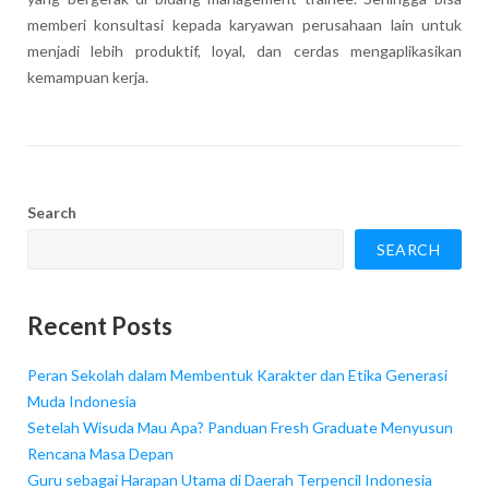
memberi konsultasi kepada karyawan perusahaan lain untuk
menjadi lebih produktif, loyal, dan cerdas mengaplikasikan
kemampuan kerja.
Search
SEARCH
Recent Posts
Peran Sekolah dalam Membentuk Karakter dan Etika Generasi
Muda Indonesia
Setelah Wisuda Mau Apa? Panduan Fresh Graduate Menyusun
Rencana Masa Depan
Guru sebagai Harapan Utama di Daerah Terpencil Indonesia