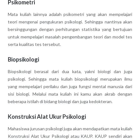
Psikometri
Mata kuliah lainnya adalah psikometri yang akan mempelajari
teori mengenai pengukuran psikologi. Sehingga nantinya akan
bersinggungan dengan perhitungan statistika yang bertujuan
untuk mempelajari masalah pengembangan teori dan model tes
serta kualitas tes tersebut.
Biopsikologi
Biopsikologi berasal dari dua kata, yakni biologi dan juga
psikologi. Sehingga mata kuliah biopsikologi merupakan ilmu
yang mempelajari perilaku dan juga fungsi mental manusia dari
sisi biologi. Melalui mata kuliah ini kamu akan akrab dengan
beberapa istilah di bidang biologi dan juga kedokteran.
Konstruksi Alat Ukur Psikologi
Mahasiswa jurusan psikologi juga akan mendapatkan mata kuliah
Konstruksi Alat Ukur Psikologi atau KAUP. KAUP sendiri akan