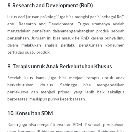
8. Research and Development (RnD)
Lulus dari jurusan psikologi juga bisa mengisi posisi sebagai RnD
atau Research and Development. Tugas utamanya adalah
mengadakan penelitian dalammengembangkan produk sebuah
perusahaan. Jurusan ini bisa masuk ke RnD karena punya ilmu
dalam melakukan analisis perilaku penggunaan konsumen
terhadap suatu produk.
9. Terapis untuk Anak Berkebutuhan Khusus
Setelah lulus kamu juga bisa menjadi terapis untuk anak
berkebutuhan khusus. Sehingga bisa mengendalikan
perilakunya dan menjadi pribadi yang lebih baik sekaligus
berprestasi meskipun punya keterbatasan.
10. Konsultan SDM
Kamu juga bisa menjadi konsultan SDM di sebuah perusahaan
yang bergerak di bidang management trainee. Sehingga bisa