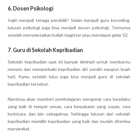
6. Dosen Psikologi
Ingin menjadi tenaga pendidik? Selain menjadi guru konseling,
lulusan psikologi juga bisa menjadi dosen psikologi. Tentunya
setelah menyelesaikan kuliah magister atau mendapat gelar S2.
7. Guru di Sekolah Kepribadian
Sekolah kepribadian saat ini banyak diminati untuk membantu
menata dan memperbaiki kepribadian diri sendiri maupun buah
hati. Kamu setelah lulus juga bisa menjadi guru di sekolah
kepribadian tersebut.
Nantinya akan memberi pembelajaran mengenai cara berpilaku
yang baik di tempat umum, cara berpakaian yang sopan, cara
berbicara, dan lain sebagainya. Sehingga lulusan dari sekolah
kepribadian memiliki kepribadian yang baik dan mudah diterima
masyarakat.