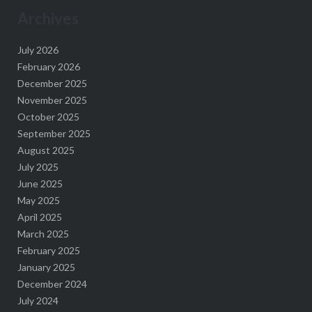
Archives
July 2026
February 2026
December 2025
November 2025
October 2025
September 2025
August 2025
July 2025
June 2025
May 2025
April 2025
March 2025
February 2025
January 2025
December 2024
July 2024