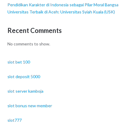
Pendidikan Karakter di Indonesia sebagai Pilar Moral Bangsa
Universitas Terbaik di Aceh: Universitas Syiah Kuala (USK)
Recent Comments
No comments to show.
slot bet 100
slot deposit 5000
slot server kamboja
slot bonus new member
slot777