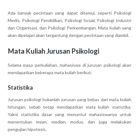
Ada banyak pecintaan yang dapat ditemui, seperti Psikologi
Medis, Psikologi Pendidikan, Psikologi Sosial, Psikologi Industri
dan Organisasi, dan Psikologi Perkembangan. Mata kuliah yang
akan dipelajari akan tergantung dengan pecintaan yang diambil.
Mata Kuliah Jurusan Psikologi
Selama masa perkuliahan, mahasiswa di jurusan psikologi akan
mendapatkan beberapa mata kuliah berikut:
Statistika
Jurusan psikologi bukanlah jurusan yang bebas dari mata kuliah
hitungan, sebab tetap mendapatkan mata kuliah statistika.
Yakni statistika dasar yang menuntut mahasiswanya untuk
menentukan mean, median, modus, dan juga melakukan
pengujian hipotesis.