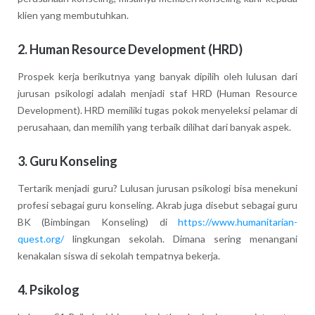
klien yang membutuhkan.
2. Human Resource Development (HRD)
Prospek kerja berikutnya yang banyak dipilih oleh lulusan dari
jurusan psikologi adalah menjadi staf HRD (Human Resource
Development). HRD memiliki tugas pokok menyeleksi pelamar di
perusahaan, dan memilih yang terbaik dilihat dari banyak aspek.
3. Guru Konseling
Tertarik menjadi guru? Lulusan jurusan psikologi bisa menekuni
profesi sebagai guru konseling. Akrab juga disebut sebagai guru
BK (Bimbingan Konseling) di
https://www.humanitarian-
quest.org/
lingkungan sekolah. Dimana sering menangani
kenakalan siswa di sekolah tempatnya bekerja.
4. Psikolog