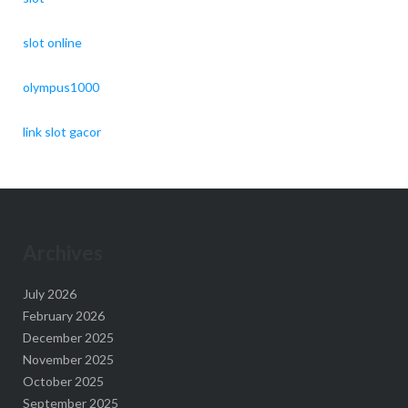
slot online
olympus1000
link slot gacor
Archives
July 2026
February 2026
December 2025
November 2025
October 2025
September 2025