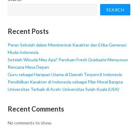
SEARCH
Recent Posts
Peran Sekolah dalam Membentuk Karakter dan Etika Generasi
Muda Indonesia
Setelah Wisuda Mau Apa? Panduan Fresh Graduate Menyusun
Rencana Masa Depan
Guru sebagai Harapan Utama di Daerah Terpencil Indonesia
Pendidikan Karakter di Indonesia sebagai Pilar Moral Bangsa
Universitas Terbaik di Aceh: Universitas Syiah Kuala (USK)
Recent Comments
No comments to show.