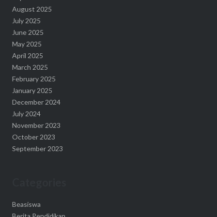
August 2025
July 2025
June 2025
May 2025
April 2025
March 2025
February 2025
January 2025
December 2024
July 2024
November 2023
October 2023
September 2023
Categories
Beasiswa
Berita Pendidikan