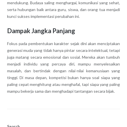
mendukung. Budaya saling menghargai, komunikasi yang sehat,
serta hubungan baik antara guru, siswa, dan orang tua menjadi
kunci sukses implementasi perubahan ini.
Dampak Jangka Panjang
Fokus pada pembentukan karakter sejak dini akan menciptakan
generasi muda yang tidak hanya pintar secara intelektual, tetapi
juga matang secara emosional dan sosial. Mereka akan tumbuh
menjadi individu yang percaya diri, mampu menyelesaikan
masalah, dan bertindak dengan nilai-nilai kemanusiaan yang
tinggi. Di masa depan, kompetisi bukan hanya soal siapa yang
paling cepat menghitung atau menghafal, tapi siapa yang paling
mampu bekerja sama dan menghadapi tantangan secara bijak.
Search