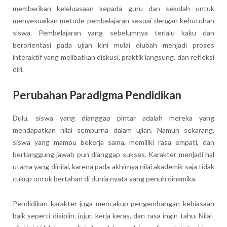
memberikan keleluasaan kepada guru dan sekolah untuk
menyesuaikan metode pembelajaran sesuai dengan kebutuhan
siswa. Pembelajaran yang sebelumnya terlalu kaku dan
berorientasi pada ujian kini mulai diubah menjadi proses
interaktif yang melibatkan diskusi, praktik langsung, dan refleksi
diri.
Perubahan Paradigma Pendidikan
Dulu, siswa yang dianggap pintar adalah mereka yang
mendapatkan nilai sempurna dalam ujian. Namun sekarang,
siswa yang mampu bekerja sama, memiliki rasa empati, dan
bertanggung jawab pun dianggap sukses. Karakter menjadi hal
utama yang dinilai, karena pada akhirnya nilai akademik saja tidak
cukup untuk bertahan di dunia nyata yang penuh dinamika.
Pendidikan karakter juga mencakup pengembangan kebiasaan
baik seperti disiplin, jujur, kerja keras, dan rasa ingin tahu. Nilai-