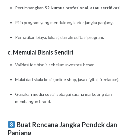
Pertimbangkan
S2, kursus profesional, atau sertifikasi
.
Pilih program yang mendukung karier jangka panjang.
Perhatikan biaya, lokasi, dan akreditasi program.
c. Memulai Bisnis Sendiri
Validasi ide bisnis sebelum investasi besar.
Mulai dari skala kecil (online shop, jasa digital, freelance).
Gunakan media sosial sebagai sarana marketing dan
membangun brand.
Buat Rencana Jangka Pendek dan
Panjang