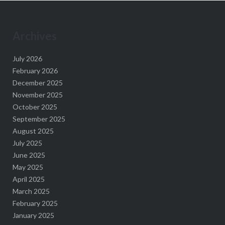
Archives
July 2026
February 2026
December 2025
November 2025
October 2025
September 2025
August 2025
July 2025
June 2025
May 2025
April 2025
March 2025
February 2025
January 2025