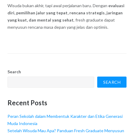
Wisuda bukan akhir, tapi awal perjalanan baru. Dengan
evaluasi
diri, pemilihan jalur yang tepat, rencana strategis, jaringan
yang kuat, dan mental yang sehat
, fresh graduate dapat
menyusun rencana masa depan yang jelas dan optimis.
Search
SEARCH
Recent Posts
Peran Sekolah dalam Membentuk Karakter dan Etika Generasi
Muda Indonesia
Setelah Wisuda Mau Apa? Panduan Fresh Graduate Menyusun