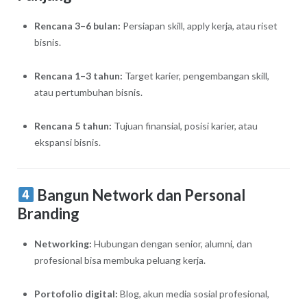
Rencana 3–6 bulan:
Persiapan skill, apply kerja, atau riset
bisnis.
Rencana 1–3 tahun:
Target karier, pengembangan skill,
atau pertumbuhan bisnis.
Rencana 5 tahun:
Tujuan finansial, posisi karier, atau
ekspansi bisnis.
Bangun Network dan Personal
Branding
Networking:
Hubungan dengan senior, alumni, dan
profesional bisa membuka peluang kerja.
Portofolio digital:
Blog, akun media sosial profesional,