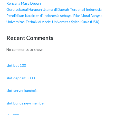
Rencana Masa Depan
Guru sebagai Harapan Utama di Daerah Terpencil Indonesia
Pendidikan Karakter di Indonesia sebagai Pilar Moral Bangsa
Universitas Terbaik di Aceh: Universitas Syiah Kuala (USK)
Recent Comments
No comments to show.
slot bet 100
slot deposit 5000
slot server kamboja
slot bonus new member