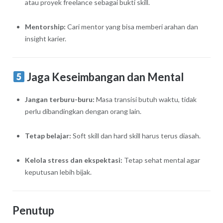
atau proyek freelance sebagai bukti skill.
Mentorship:
Cari mentor yang bisa memberi arahan dan
insight karier.
Jaga Keseimbangan dan Mental
Jangan terburu-buru:
Masa transisi butuh waktu, tidak
perlu dibandingkan dengan orang lain.
Tetap belajar:
Soft skill dan hard skill harus terus diasah.
Kelola stress dan ekspektasi:
Tetap sehat mental agar
keputusan lebih bijak.
Penutup