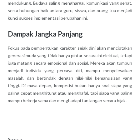
mendukung. Budaya saling menghargai, komunikasi yang sehat,
serta hubungan baik antara guru, siswa, dan orang tua menjadi
kunci sukses implementasi perubahan ini.
Dampak Jangka Panjang
Fokus pada pembentukan karakter sejak dini akan menciptakan
generasi muda yang tidak hanya pintar secara intelektual, tetapi
juga matang secara emosional dan sosial. Mereka akan tumbuh
menjadi individu yang percaya diri, mampu menyelesaikan
masalah, dan bertindak dengan nilai-nilai kemanusiaan yang
tinggi. Di masa depan, kompetisi bukan hanya soal siapa yang
paling cepat menghitung atau menghafal, tapi siapa yang paling
mampu bekerja sama dan menghadapi tantangan secara bijak.
Search