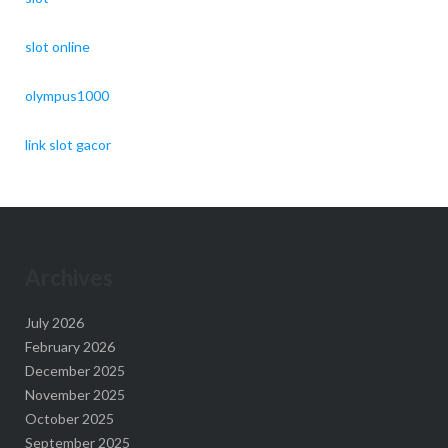
slot online
olympus1000
link slot gacor
Archives
July 2026
February 2026
December 2025
November 2025
October 2025
September 2025