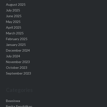
August 2025
July 2025
June 2025
May 2025
April 2025
March 2025
February 2025
January 2025
December 2024
July 2024
November 2023
October 2023
September 2023
Categories
Beasiswa
Berita Pendidikan