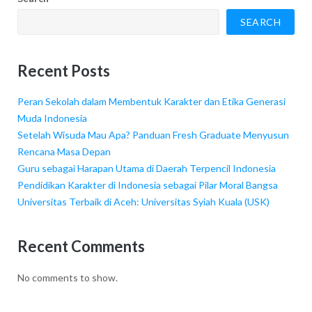
SEARCH
Recent Posts
Peran Sekolah dalam Membentuk Karakter dan Etika Generasi
Muda Indonesia
Setelah Wisuda Mau Apa? Panduan Fresh Graduate Menyusun
Rencana Masa Depan
Guru sebagai Harapan Utama di Daerah Terpencil Indonesia
Pendidikan Karakter di Indonesia sebagai Pilar Moral Bangsa
Universitas Terbaik di Aceh: Universitas Syiah Kuala (USK)
Recent Comments
No comments to show.