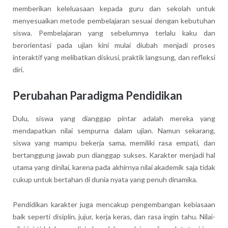
memberikan keleluasaan kepada guru dan sekolah untuk
menyesuaikan metode pembelajaran sesuai dengan kebutuhan
siswa. Pembelajaran yang sebelumnya terlalu kaku dan
berorientasi pada ujian kini mulai diubah menjadi proses
interaktif yang melibatkan diskusi, praktik langsung, dan refleksi
diri.
Perubahan Paradigma Pendidikan
Dulu, siswa yang dianggap pintar adalah mereka yang
mendapatkan nilai sempurna dalam ujian. Namun sekarang,
siswa yang mampu bekerja sama, memiliki rasa empati, dan
bertanggung jawab pun dianggap sukses. Karakter menjadi hal
utama yang dinilai, karena pada akhirnya nilai akademik saja tidak
cukup untuk bertahan di dunia nyata yang penuh dinamika.
Pendidikan karakter juga mencakup pengembangan kebiasaan
baik seperti disiplin, jujur, kerja keras, dan rasa ingin tahu. Nilai-