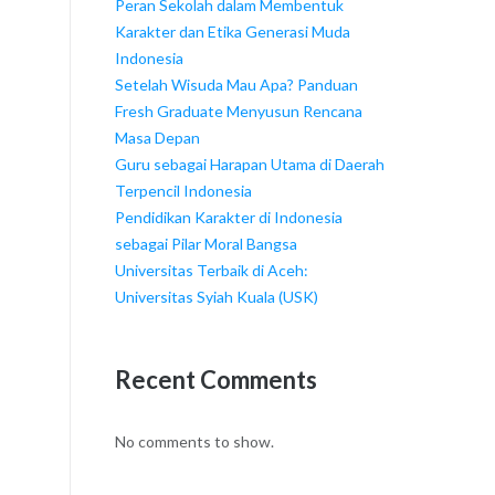
Peran Sekolah dalam Membentuk
Karakter dan Etika Generasi Muda
Indonesia
Setelah Wisuda Mau Apa? Panduan
Fresh Graduate Menyusun Rencana
Masa Depan
Guru sebagai Harapan Utama di Daerah
Terpencil Indonesia
Pendidikan Karakter di Indonesia
sebagai Pilar Moral Bangsa
Universitas Terbaik di Aceh:
Universitas Syiah Kuala (USK)
Recent Comments
No comments to show.