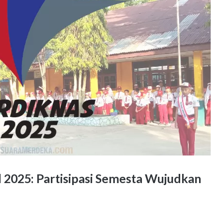
 2025: Partisipasi Semesta Wujudkan