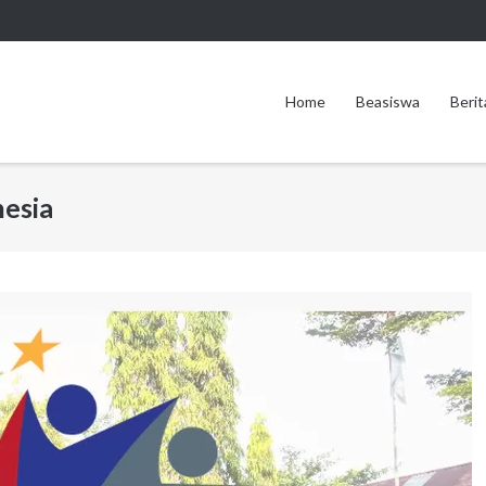
Home
Beasiswa
Berit
esia