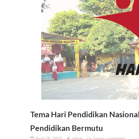
Tema Hari Pendidikan Nasional
Pendidikan Bermutu
April 28, 2025
admin
Leave a comment