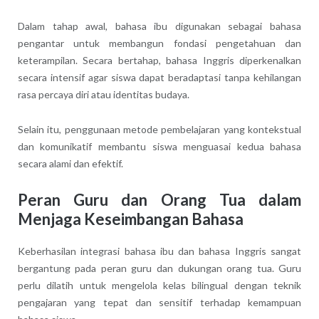
Dalam tahap awal, bahasa ibu digunakan sebagai bahasa
pengantar untuk membangun fondasi pengetahuan dan
keterampilan. Secara bertahap, bahasa Inggris diperkenalkan
secara intensif agar siswa dapat beradaptasi tanpa kehilangan
rasa percaya diri atau identitas budaya.
Selain itu, penggunaan metode pembelajaran yang kontekstual
dan komunikatif membantu siswa menguasai kedua bahasa
secara alami dan efektif.
Peran Guru dan Orang Tua dalam
Menjaga Keseimbangan Bahasa
Keberhasilan integrasi bahasa ibu dan bahasa Inggris sangat
bergantung pada peran guru dan dukungan orang tua. Guru
perlu dilatih untuk mengelola kelas bilingual dengan teknik
pengajaran yang tepat dan sensitif terhadap kemampuan