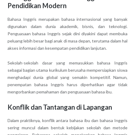
Pendidikan Modern
Bahasa Inggris merupakan bahasa internasional yang banyak
digunakan dalam dunia akademik, bisnis, dan teknologi.
Penguasaan bahasa Inggris sejak dini diyakini dapat membuka
peluang lebih besar bagi anak di masa depan, terutama dalam hal
akses informasi dan kesempatan pendidikan lanjutan.
Sekolah-sekolah dasar yang memasukkan bahasa Inggris
sebagai bagian utama kurikulum berusaha mempersiapkan siswa
menghadapi dunia global yang semakin kompetitif. Namun,
penempatan bahasa Inggris harus diperhatikan agar tidak
mengorbankan pemahaman dan penguasaan bahasa ibu.
Konflik dan Tantangan di Lapangan
Dalam praktiknya, konflik antara bahasa ibu dan bahasa Inggris
sering muncul dalam bentuk kebijakan sekolah dan metode
pengajaran. Beberapa sekolah menekankan bahasa Inggris