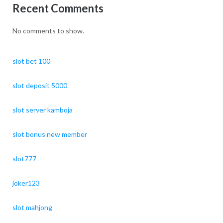
Recent Comments
No comments to show.
slot bet 100
slot deposit 5000
slot server kamboja
slot bonus new member
slot777
joker123
slot mahjong