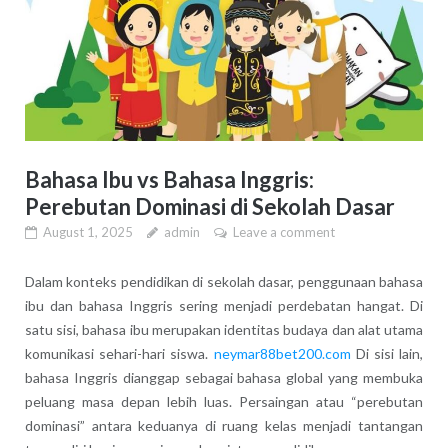
Bahasa Ibu vs Bahasa Inggris:
Perebutan Dominasi di Sekolah Dasar
August 1, 2025
admin
Leave a comment
Dalam konteks pendidikan di sekolah dasar, penggunaan bahasa
ibu dan bahasa Inggris sering menjadi perdebatan hangat. Di
satu sisi, bahasa ibu merupakan identitas budaya dan alat utama
komunikasi sehari-hari siswa.
neymar88bet200.com
Di sisi lain,
bahasa Inggris dianggap sebagai bahasa global yang membuka
peluang masa depan lebih luas. Persaingan atau “perebutan
dominasi” antara keduanya di ruang kelas menjadi tantangan