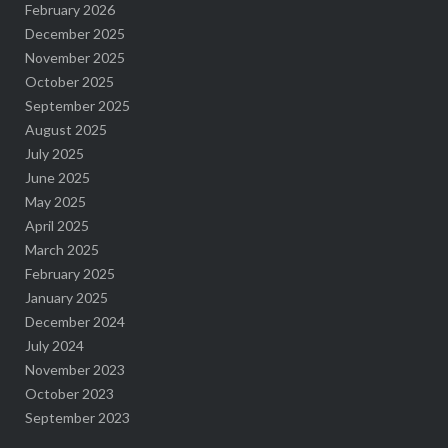
February 2026
December 2025
November 2025
October 2025
September 2025
August 2025
July 2025
June 2025
May 2025
April 2025
March 2025
February 2025
January 2025
December 2024
July 2024
November 2023
October 2023
September 2023