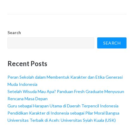
Search
SEARCH
Recent Posts
Peran Sekolah dalam Membentuk Karakter dan Etika Generasi
Muda Indonesia
Setelah Wisuda Mau Apa? Panduan Fresh Graduate Menyusun
Rencana Masa Depan
Guru sebagai Harapan Utama di Daerah Terpencil Indonesia
Pendidikan Karakter di Indonesia sebagai Pilar Moral Bangsa
Universitas Terbaik di Aceh: Universitas Syiah Kuala (USK)