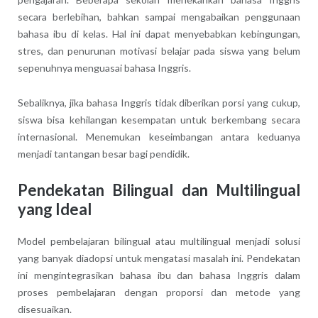
secara berlebihan, bahkan sampai mengabaikan penggunaan
bahasa ibu di kelas. Hal ini dapat menyebabkan kebingungan,
stres, dan penurunan motivasi belajar pada siswa yang belum
sepenuhnya menguasai bahasa Inggris.
Sebaliknya, jika bahasa Inggris tidak diberikan porsi yang cukup,
siswa bisa kehilangan kesempatan untuk berkembang secara
internasional. Menemukan keseimbangan antara keduanya
menjadi tantangan besar bagi pendidik.
Pendekatan Bilingual dan Multilingual
yang Ideal
Model pembelajaran bilingual atau multilingual menjadi solusi
yang banyak diadopsi untuk mengatasi masalah ini. Pendekatan
ini mengintegrasikan bahasa ibu dan bahasa Inggris dalam
proses pembelajaran dengan proporsi dan metode yang
disesuaikan.