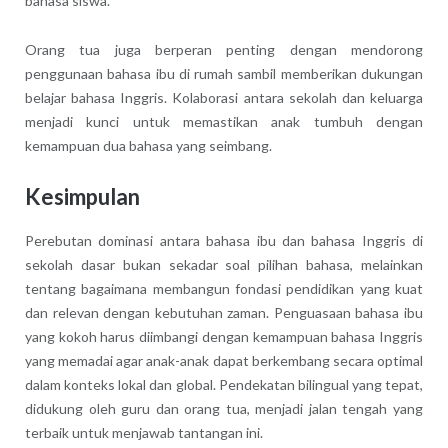
bahasa siswa.
Orang tua juga berperan penting dengan mendorong
penggunaan bahasa ibu di rumah sambil memberikan dukungan
belajar bahasa Inggris. Kolaborasi antara sekolah dan keluarga
menjadi kunci untuk memastikan anak tumbuh dengan
kemampuan dua bahasa yang seimbang.
Kesimpulan
Perebutan dominasi antara bahasa ibu dan bahasa Inggris di
sekolah dasar bukan sekadar soal pilihan bahasa, melainkan
tentang bagaimana membangun fondasi pendidikan yang kuat
dan relevan dengan kebutuhan zaman. Penguasaan bahasa ibu
yang kokoh harus diimbangi dengan kemampuan bahasa Inggris
yang memadai agar anak-anak dapat berkembang secara optimal
dalam konteks lokal dan global. Pendekatan bilingual yang tepat,
didukung oleh guru dan orang tua, menjadi jalan tengah yang
terbaik untuk menjawab tantangan ini.