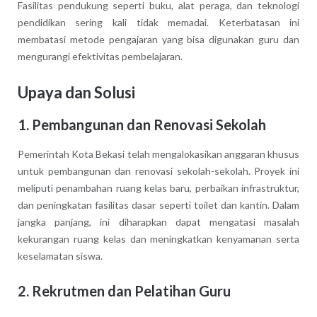
Fasilitas pendukung seperti buku, alat peraga, dan teknologi
pendidikan sering kali tidak memadai. Keterbatasan ini
membatasi metode pengajaran yang bisa digunakan guru dan
mengurangi efektivitas pembelajaran.
Upaya dan Solusi
1. Pembangunan dan Renovasi Sekolah
Pemerintah Kota Bekasi telah mengalokasikan anggaran khusus
untuk pembangunan dan renovasi sekolah-sekolah. Proyek ini
meliputi penambahan ruang kelas baru, perbaikan infrastruktur,
dan peningkatan fasilitas dasar seperti toilet dan kantin. Dalam
jangka panjang, ini diharapkan dapat mengatasi masalah
kekurangan ruang kelas dan meningkatkan kenyamanan serta
keselamatan siswa.
2. Rekrutmen dan Pelatihan Guru