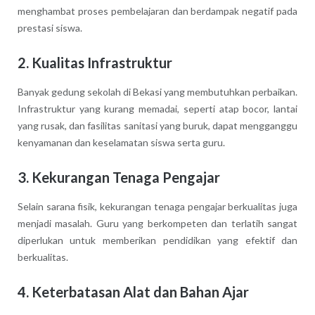
menghambat proses pembelajaran dan berdampak negatif pada
prestasi siswa.
2. Kualitas Infrastruktur
Banyak gedung sekolah di Bekasi yang membutuhkan perbaikan.
Infrastruktur yang kurang memadai, seperti atap bocor, lantai
yang rusak, dan fasilitas sanitasi yang buruk, dapat mengganggu
kenyamanan dan keselamatan siswa serta guru.
3. Kekurangan Tenaga Pengajar
Selain sarana fisik, kekurangan tenaga pengajar berkualitas juga
menjadi masalah. Guru yang berkompeten dan terlatih sangat
diperlukan untuk memberikan pendidikan yang efektif dan
berkualitas.
4. Keterbatasan Alat dan Bahan Ajar