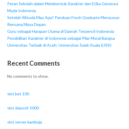
Peran Sekolah dalam Membentuk Karakter dan Etika Generasi
Muda Indonesia
Setelah Wisuda Mau Apa? Panduan Fresh Graduate Menyusun
Rencana Masa Depan
Guru sebagai Harapan Utama di Daerah Terpencil Indonesia
Pendidikan Karakter di Indonesia sebagai Pilar Moral Bangsa
Universitas Terbaik di Aceh: Universitas Syiah Kuala (USK)
Recent Comments
No comments to show.
slot bet 100
slot deposit 5000
slot server kamboja