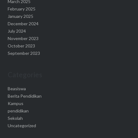
March 2025
February 2025
January 2025
December 2024
July 2024
November 2023
October 2023
September 2023
Categories
Beasiswa
Berita Pendidikan
Kampus
pendidikan
Sekolah
Uncategorized