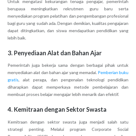
Untuk mengatasi kekurangan tenaga pengajar, pemerintah
berupaya meningkatkan rekrutmen guru baru serta
menyediakan program pelatihan dan pengembangan profesional
bagi guru yang sudah ada. Dengan demikian, kualitas pengajaran
dapat ditingkatkan, dan siswa mendapatkan pendidikan yang
lebih baik.
3. Penyediaan Alat dan Bahan Ajar
Pemerintah juga bekerja sama dengan berbagai pihak untuk
menyediakan alat dan bahan ajar yang memadai.
Pemberian buku
gratis
, alat peraga, dan pengenalan teknologi pendidikan
diharapkan dapat memperkaya metode pembelajaran dan
membuat proses belajar mengajar lebih menarik dan efektif.
4. Kemitraan dengan Sektor Swasta
Kemitraan dengan sektor swasta juga menjadi salah satu
strategi penting. Melalui program Corporate Social