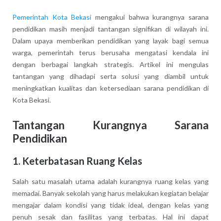
Pemerintah Kota Bekasi
mengakui bahwa kurangnya sarana
pendidikan masih menjadi tantangan signifikan di wilayah ini.
Dalam upaya memberikan pendidikan yang layak bagi semua
warga, pemerintah terus berusaha mengatasi kendala ini
dengan berbagai langkah strategis. Artikel ini mengulas
tantangan yang dihadapi serta solusi yang diambil untuk
meningkatkan kualitas dan ketersediaan sarana pendidikan di
Kota Bekasi.
Tantangan Kurangnya Sarana
Pendidikan
1. Keterbatasan Ruang Kelas
Salah satu masalah utama adalah kurangnya ruang kelas yang
memadai. Banyak sekolah yang harus melakukan kegiatan belajar
mengajar dalam kondisi yang tidak ideal, dengan kelas yang
penuh sesak dan fasilitas yang terbatas. Hal ini dapat