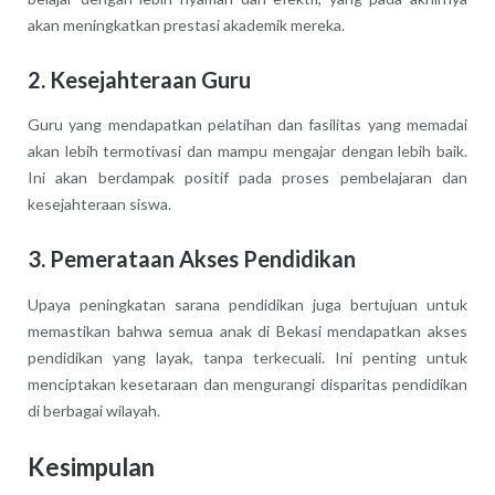
akan meningkatkan prestasi akademik mereka.
2. Kesejahteraan Guru
Guru yang mendapatkan pelatihan dan fasilitas yang memadai
akan lebih termotivasi dan mampu mengajar dengan lebih baik.
Ini akan berdampak positif pada proses pembelajaran dan
kesejahteraan siswa.
3. Pemerataan Akses Pendidikan
Upaya peningkatan sarana pendidikan juga bertujuan untuk
memastikan bahwa semua anak di Bekasi mendapatkan akses
pendidikan yang layak, tanpa terkecuali. Ini penting untuk
menciptakan kesetaraan dan mengurangi disparitas pendidikan
di berbagai wilayah.
Kesimpulan