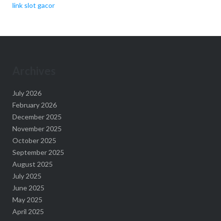
link slot gacor
Archives
July 2026
February 2026
December 2025
November 2025
October 2025
September 2025
August 2025
July 2025
June 2025
May 2025
April 2025