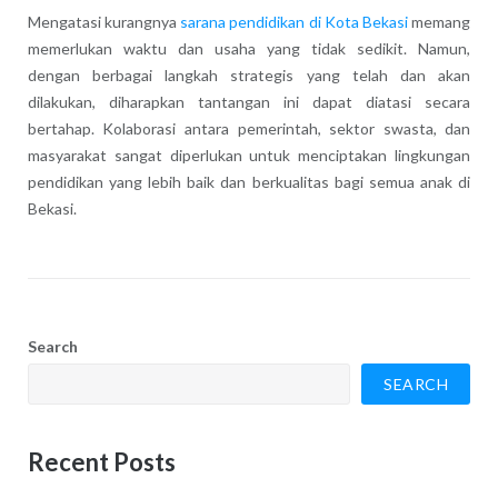
Mengatasi kurangnya
sarana pendidikan di Kota Bekasi
memang
memerlukan waktu dan usaha yang tidak sedikit. Namun,
dengan berbagai langkah strategis yang telah dan akan
dilakukan, diharapkan tantangan ini dapat diatasi secara
bertahap. Kolaborasi antara pemerintah, sektor swasta, dan
masyarakat sangat diperlukan untuk menciptakan lingkungan
pendidikan yang lebih baik dan berkualitas bagi semua anak di
Bekasi.
Search
SEARCH
Recent Posts