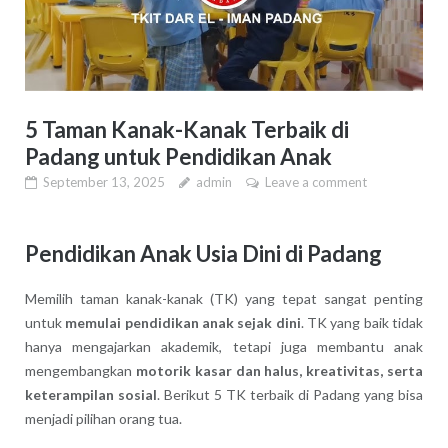
5 Taman Kanak-Kanak Terbaik di
Padang untuk Pendidikan Anak
September 13, 2025
admin
Leave a comment
Pendidikan Anak Usia Dini di Padang
Memilih taman kanak-kanak (TK) yang tepat sangat penting
untuk
memulai pendidikan anak sejak dini
. TK yang baik tidak
hanya mengajarkan akademik, tetapi juga membantu anak
mengembangkan
motorik kasar dan halus, kreativitas, serta
keterampilan sosial
. Berikut 5 TK terbaik di Padang yang bisa
menjadi pilihan orang tua.