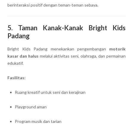
berinteraksi positif dengan teman-teman sebaya.
5. Taman Kanak-Kanak Bright Kids
Padang
Bright Kids Padang menekankan pengembangan
motorik
kasar dan halus
melalui aktivitas seni, olahraga, dan permainan
edukatif.
Fasilitas:
Ruang kreatif untuk seni dan kerajinan
Playground aman
Program musik dan tarian