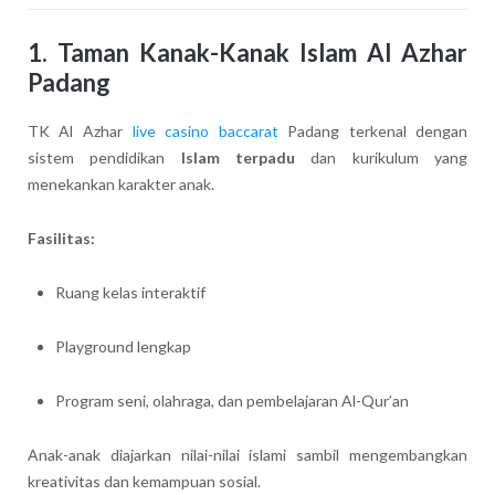
1. Taman Kanak-Kanak Islam Al Azhar
Padang
TK Al Azhar
live casino baccarat
Padang terkenal dengan
sistem pendidikan
Islam terpadu
dan kurikulum yang
menekankan karakter anak.
Fasilitas:
Ruang kelas interaktif
Playground lengkap
Program seni, olahraga, dan pembelajaran Al-Qur’an
Anak-anak diajarkan nilai-nilai islami sambil mengembangkan
kreativitas dan kemampuan sosial.