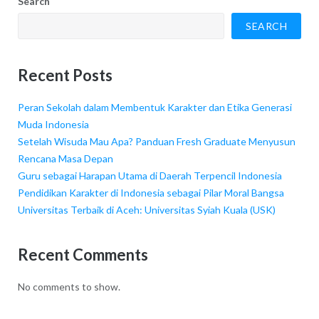
Search
SEARCH
Recent Posts
Peran Sekolah dalam Membentuk Karakter dan Etika Generasi
Muda Indonesia
Setelah Wisuda Mau Apa? Panduan Fresh Graduate Menyusun
Rencana Masa Depan
Guru sebagai Harapan Utama di Daerah Terpencil Indonesia
Pendidikan Karakter di Indonesia sebagai Pilar Moral Bangsa
Universitas Terbaik di Aceh: Universitas Syiah Kuala (USK)
Recent Comments
No comments to show.