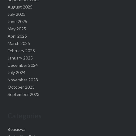
August 2025
July 2025
June 2025
May 2025
April 2025
March 2025
February 2025
January 2025
December 2024
July 2024
November 2023
October 2023
September 2023
Categories
Beasiswa