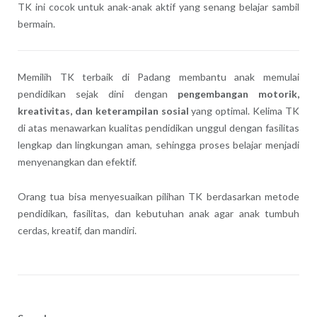
TK ini cocok untuk anak-anak aktif yang senang belajar sambil
bermain.
Memilih TK terbaik di Padang membantu anak memulai
pendidikan sejak dini dengan
pengembangan motorik,
kreativitas, dan keterampilan sosial
yang optimal. Kelima TK
di atas menawarkan kualitas pendidikan unggul dengan fasilitas
lengkap dan lingkungan aman, sehingga proses belajar menjadi
menyenangkan dan efektif.
Orang tua bisa menyesuaikan pilihan TK berdasarkan metode
pendidikan, fasilitas, dan kebutuhan anak agar anak tumbuh
cerdas, kreatif, dan mandiri.