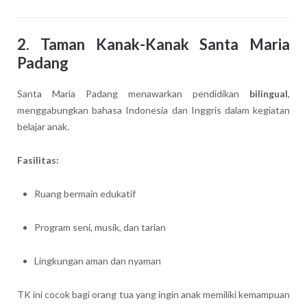
2. Taman Kanak-Kanak Santa Maria
Padang
Santa Maria Padang menawarkan pendidikan
bilingual
,
menggabungkan bahasa Indonesia dan Inggris dalam kegiatan
belajar anak.
Fasilitas:
Ruang bermain edukatif
Program seni, musik, dan tarian
Lingkungan aman dan nyaman
TK ini cocok bagi orang tua yang ingin anak memiliki kemampuan