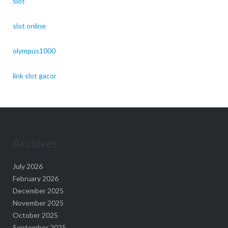
slot
slot online
olympus1000
link slot gacor
Archives
July 2026
February 2026
December 2025
November 2025
October 2025
September 2025