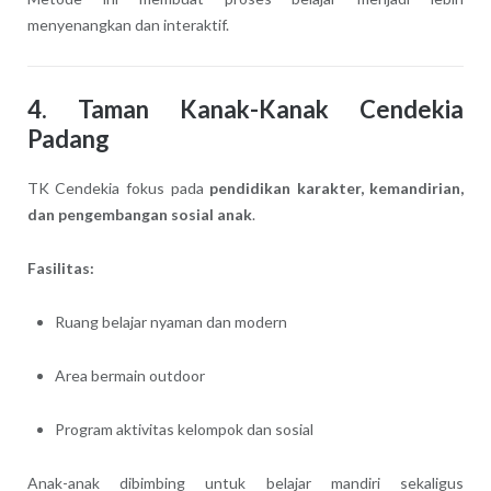
menyenangkan dan interaktif.
4. Taman Kanak-Kanak Cendekia
Padang
TK Cendekia fokus pada
pendidikan karakter, kemandirian,
dan pengembangan sosial anak
.
Fasilitas:
Ruang belajar nyaman dan modern
Area bermain outdoor
Program aktivitas kelompok dan sosial
Anak-anak dibimbing untuk belajar mandiri sekaligus