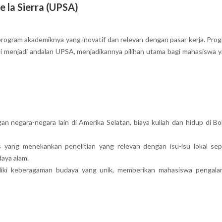
e la Sierra (UPSA)
rogram akademiknya yang inovatif dan relevan dengan pasar kerja. Pro
masi menjadi andalan UPSA, menjadikannya pilihan utama bagi mahasiswa 
 negara-negara lain di Amerika Selatan, biaya kuliah dan hidup di Bol
 yang menekankan penelitian yang relevan dengan isu-isu lokal sep
daya alam.
liki keberagaman budaya yang unik, memberikan mahasiswa pengal