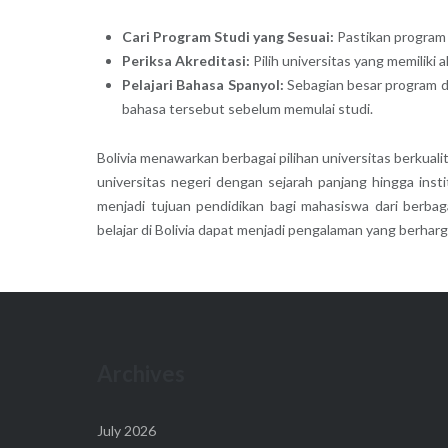
Cari Program Studi yang Sesuai:
Pastikan program 
Periksa Akreditasi:
Pilih universitas yang memiliki 
Pelajari Bahasa Spanyol:
Sebagian besar program di
bahasa tersebut sebelum memulai studi.
Bolivia menawarkan berbagai pilihan universitas berkua
universitas negeri dengan sejarah panjang hingga insti
menjadi tujuan pendidikan bagi mahasiswa dari berbag
belajar di Bolivia dapat menjadi pengalaman yang berharg
Archives
July 2026