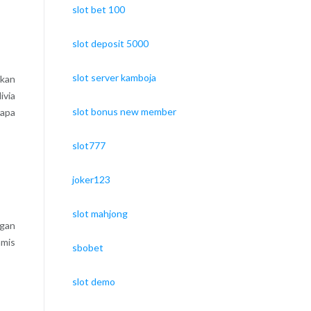
slot bet 100
slot deposit 5000
slot server kamboja
ikan
ivia
slot bonus new member
rapa
slot777
joker123
slot mahjong
ngan
amis
sbobet
slot demo