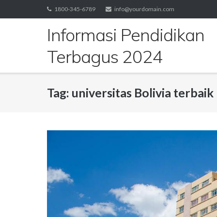
Skip
1800-345-6789
info@yourdomain.com
to
Informasi Pendidikan
content
Terbagus 2024
Tag:
universitas Bolivia terbaik