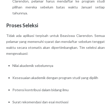
Clarendon, pelamar harus mendaftar ke program studi
pilihan mereka sebelum batas waktu Januari setiap
tahunnya.
Proses Seleksi
Tidak ada aplikasi terpisah untuk Beasiswa Clarendon. Semua
pelamar yang memenuhi syarat dan mendaftar sebelum tenggat
waktu secara otomatis akan dipertimbangkan. Tim seleksi akan
mengevaluasi:
Nilai akademik sebelumnya
Kesesuaian akademik dengan program studi yang dipilih
Potensi kontribusi dalam bidang ilmu
Surat rekomendasi dan esai motivasi