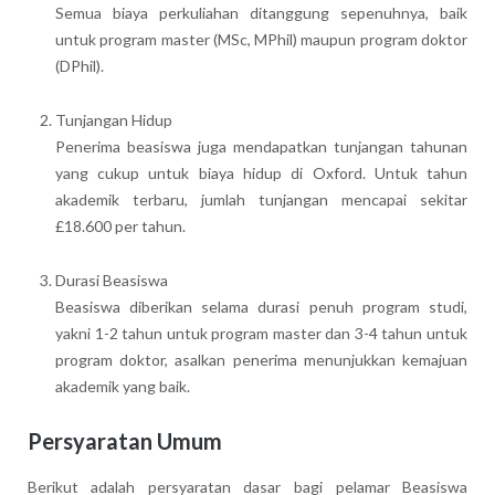
Semua biaya perkuliahan ditanggung sepenuhnya, baik
untuk program master (MSc, MPhil) maupun program doktor
(DPhil).
Tunjangan Hidup
Penerima beasiswa juga mendapatkan tunjangan tahunan
yang cukup untuk biaya hidup di Oxford. Untuk tahun
akademik terbaru, jumlah tunjangan mencapai sekitar
£18.600 per tahun.
Durasi Beasiswa
Beasiswa diberikan selama durasi penuh program studi,
yakni 1-2 tahun untuk program master dan 3-4 tahun untuk
program doktor, asalkan penerima menunjukkan kemajuan
akademik yang baik.
Persyaratan Umum
Berikut adalah persyaratan dasar bagi pelamar Beasiswa