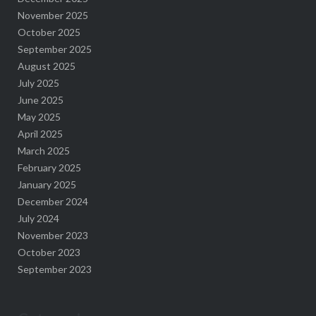
November 2025
October 2025
September 2025
August 2025
July 2025
June 2025
May 2025
April 2025
March 2025
February 2025
January 2025
December 2024
July 2024
November 2023
October 2023
September 2023