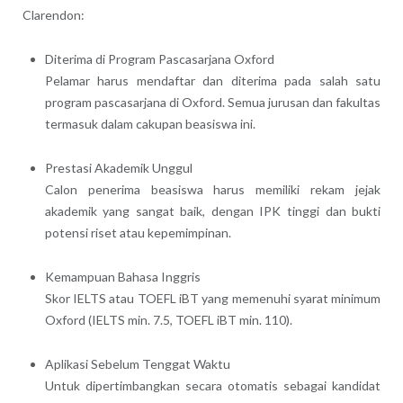
Clarendon:
Diterima di Program Pascasarjana Oxford
Pelamar harus mendaftar dan diterima pada salah satu
program pascasarjana di Oxford. Semua jurusan dan fakultas
termasuk dalam cakupan beasiswa ini.
Prestasi Akademik Unggul
Calon penerima beasiswa harus memiliki rekam jejak
akademik yang sangat baik, dengan IPK tinggi dan bukti
potensi riset atau kepemimpinan.
Kemampuan Bahasa Inggris
Skor IELTS atau TOEFL iBT yang memenuhi syarat minimum
Oxford (IELTS min. 7.5, TOEFL iBT min. 110).
Aplikasi Sebelum Tenggat Waktu
Untuk dipertimbangkan secara otomatis sebagai kandidat