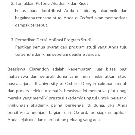
Tunjukkan Potensi Akademik dan Riset
Fokus pada kontribusi Anda di bidang akademik dan
bagaimana rencana studi Anda di Oxford akan memperluas
dampak tersebut.
Perhatikan Detail Aplikasi Program Studi
Pastikan semua syarat dari program studi yang Anda tuju
terpenuhi dan kirim sebelum deadline Januari.
Beasiswa Clarendon adalah kesempatan luar biasa bagi
mahasiswa dari seluruh dunia yang ingin melanjutkan studi
pascasarjana di University of Oxford. Dengan cakupan penuh
dan proses seleksi otomatis, beasiswa ini membuka pintu bagi
mereka yang memiliki prestasi akademik unggul untuk belajar di
lingkungan akademik paling bergengsi di dunia. Jika Anda
bercita-cita menjadi bagian dari Oxford, persiapkan aplikasi
Anda sejak dini dan manfaatkan peluang yang ada.