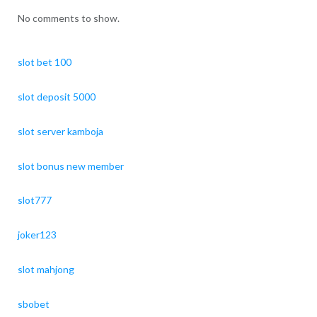
No comments to show.
slot bet 100
slot deposit 5000
slot server kamboja
slot bonus new member
slot777
joker123
slot mahjong
sbobet