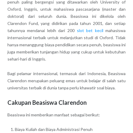
penuh paling bergengsi yang ditawarkan oleh University of
Oxford, Inggris, untuk mahasiswa pascasarjana (master dan
doktoral) dari seluruh dunia. Beasiswa ini dikelola oleh
Clarendon Fund, yang didirikan pada tahun 2001, dan setiap
tahunnya mendanai lebih dari 200
slot bet kecil
mahasiswa
internasional terbaik untuk melanjutkan studi di Oxford. Tidak
hanya menanggung biaya pendidikan secara penuh, beasiswa ini
juga memberikan tunjangan hidup yang cukup untuk kebutuhan
sehari-hari di Inggris.
Bagi pelamar internasional, termasuk dari Indonesia, Beasiswa
Clarendon merupakan peluang emas untuk belajar di salah satu
universitas terbaik di dunia tanpa perlu khawatir soal biaya.
Cakupan Beasiswa Clarendon
Beasiswa ini memberikan manfaat sebagai berikut:
Biaya Kuliah dan Biaya Administrasi Penuh