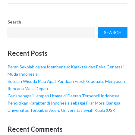
Search
SEARCH
Recent Posts
Peran Sekolah dalam Membentuk Karakter dan Etika Generasi
Muda Indonesia
Setelah Wisuda Mau Apa? Panduan Fresh Graduate Menyusun
Rencana Masa Depan
Guru sebagai Harapan Utama di Daerah Terpencil Indonesia
Pendidikan Karakter di Indonesia sebagai Pilar Moral Bangsa
Universitas Terbaik di Aceh: Universitas Syiah Kuala (USK)
Recent Comments