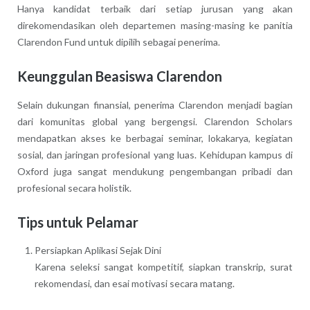
Hanya kandidat terbaik dari setiap jurusan yang akan
direkomendasikan oleh departemen masing-masing ke panitia
Clarendon Fund untuk dipilih sebagai penerima.
Keunggulan Beasiswa Clarendon
Selain dukungan finansial, penerima Clarendon menjadi bagian
dari komunitas global yang bergengsi. Clarendon Scholars
mendapatkan akses ke berbagai seminar, lokakarya, kegiatan
sosial, dan jaringan profesional yang luas. Kehidupan kampus di
Oxford juga sangat mendukung pengembangan pribadi dan
profesional secara holistik.
Tips untuk Pelamar
Persiapkan Aplikasi Sejak Dini
Karena seleksi sangat kompetitif, siapkan transkrip, surat
rekomendasi, dan esai motivasi secara matang.