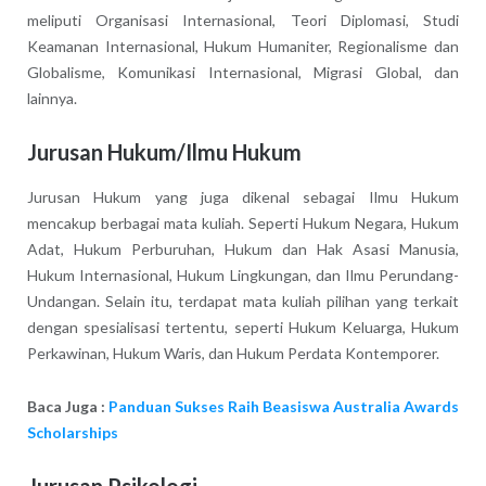
meliputi Organisasi Internasional, Teori Diplomasi, Studi
Keamanan Internasional, Hukum Humaniter, Regionalisme dan
Globalisme, Komunikasi Internasional, Migrasi Global, dan
lainnya.
Jurusan Hukum/Ilmu Hukum
Jurusan Hukum yang juga dikenal sebagai Ilmu Hukum
mencakup berbagai mata kuliah. Seperti Hukum Negara, Hukum
Adat, Hukum Perburuhan, Hukum dan Hak Asasi Manusia,
Hukum Internasional, Hukum Lingkungan, dan Ilmu Perundang-
Undangan. Selain itu, terdapat mata kuliah pilihan yang terkait
dengan spesialisasi tertentu, seperti Hukum Keluarga, Hukum
Perkawinan, Hukum Waris, dan Hukum Perdata Kontemporer.
Baca Juga :
Panduan Sukses Raih Beasiswa Australia Awards
Scholarships
Jurusan Psikologi