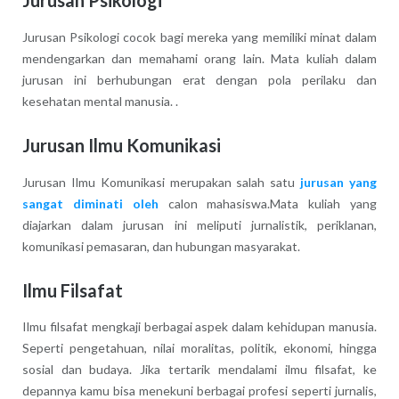
Jurusan Psikologi cocok bagi mereka yang memiliki minat dalam
mendengarkan dan memahami orang lain. Mata kuliah dalam
jurusan ini berhubungan erat dengan pola perilaku dan
kesehatan mental manusia. .
Jurusan Ilmu Komunikasi
Jurusan Ilmu Komunikasi merupakan salah satu
jurusan yang
sangat diminati oleh
calon mahasiswa.Mata kuliah yang
diajarkan dalam jurusan ini meliputi jurnalistik, periklanan,
komunikasi pemasaran, dan hubungan masyarakat.
Ilmu Filsafat
Ilmu filsafat mengkaji berbagai aspek dalam kehidupan manusia.
Seperti pengetahuan, nilai moralitas, politik, ekonomi, hingga
sosial dan budaya. Jika tertarik mendalami ilmu filsafat, ke
depannya kamu bisa menekuni berbagai profesi seperti jurnalis,