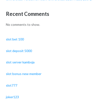
Recent Comments
No comments to show.
slot bet 100
slot deposit 5000
slot server kamboja
slot bonus new member
slot777
joker123