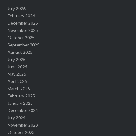
July 2026
February 2026
December 2025
November 2025
October 2025
September 2025
August 2025
July 2025
June 2025
May 2025
April 2025
March 2025
February 2025
January 2025
December 2024
July 2024
November 2023
October 2023