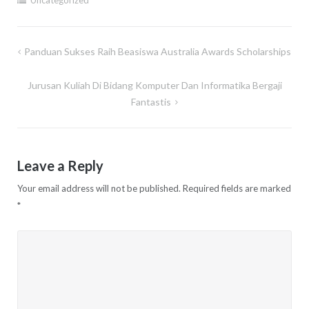
Post
Panduan Sukses Raih Beasiswa Australia Awards Scholarships
navigation
Jurusan Kuliah Di Bidang Komputer Dan Informatika Bergaji
Fantastis
Leave a Reply
Your email address will not be published.
Required fields are marked
*