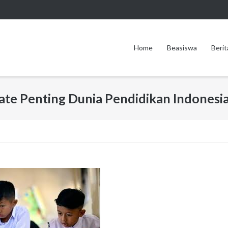
Home
Beasiswa
Berit
date Penting Dunia Pendidikan Indonesi