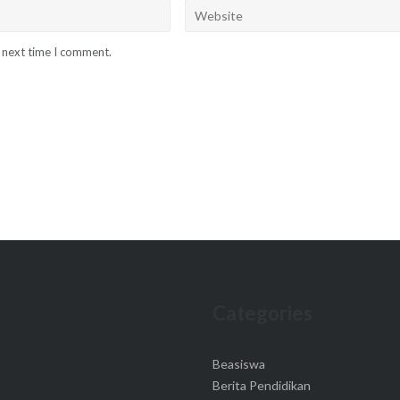
e next time I comment.
Categories
Beasiswa
Berita Pendidikan