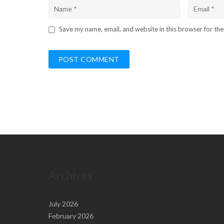
Save my name, email, and website in this browser for th
Archives
July 2026
February 2026