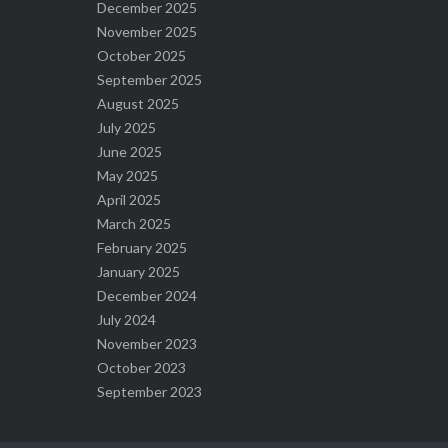
December 2025
November 2025
October 2025
September 2025
August 2025
July 2025
June 2025
May 2025
April 2025
March 2025
February 2025
January 2025
December 2024
July 2024
November 2023
October 2023
September 2023