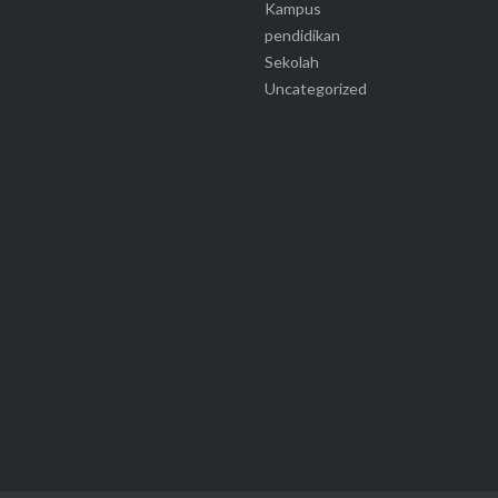
Kampus
pendidikan
Sekolah
Uncategorized