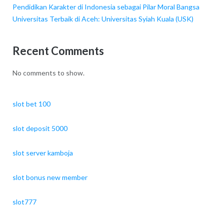
Pendidikan Karakter di Indonesia sebagai Pilar Moral Bangsa
Universitas Terbaik di Aceh: Universitas Syiah Kuala (USK)
Recent Comments
No comments to show.
slot bet 100
slot deposit 5000
slot server kamboja
slot bonus new member
slot777