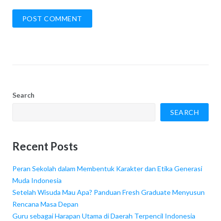
Search
SEARCH
Recent Posts
Peran Sekolah dalam Membentuk Karakter dan Etika Generasi
Muda Indonesia
Setelah Wisuda Mau Apa? Panduan Fresh Graduate Menyusun
Rencana Masa Depan
Guru sebagai Harapan Utama di Daerah Terpencil Indonesia