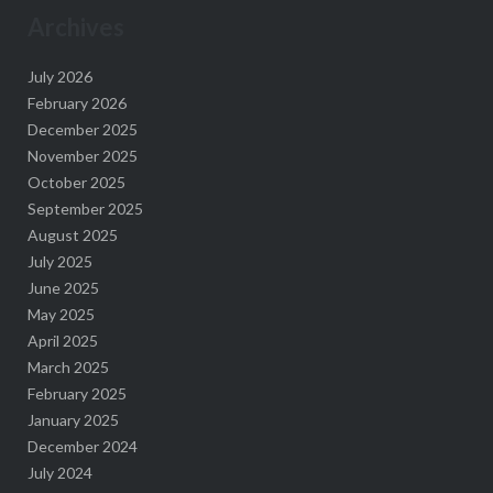
Archives
July 2026
February 2026
December 2025
November 2025
October 2025
September 2025
August 2025
July 2025
June 2025
May 2025
April 2025
March 2025
February 2025
January 2025
December 2024
July 2024