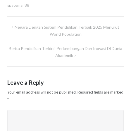
spaceman88
Post
Negara Dengan Sistem Pendidikan Terbaik 2025 Menurut
navigation
World Population
Berita Pendidikan Terkini: Perkembangan Dan Inovasi Di Dunia
Akademik
Leave a Reply
Your email address will not be published.
Required fields are marked
*