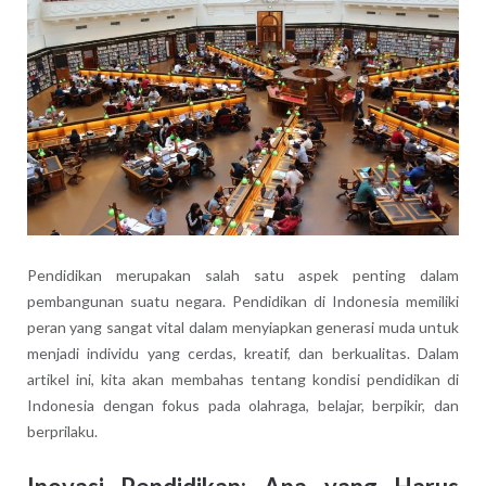
Pendidikan merupakan salah satu aspek penting dalam
pembangunan suatu negara. Pendidikan di Indonesia memiliki
peran yang sangat vital dalam menyiapkan generasi muda untuk
menjadi individu yang cerdas, kreatif, dan berkualitas. Dalam
artikel ini, kita akan membahas tentang kondisi pendidikan di
Indonesia dengan fokus pada olahraga, belajar, berpikir, dan
berprilaku.