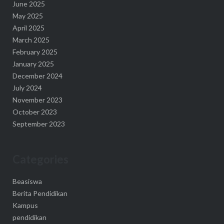
June 2025
May 2025
April 2025
March 2025
February 2025
January 2025
December 2024
July 2024
November 2023
October 2023
September 2023
Categories
Beasiswa
Berita Pendidikan
Kampus
pendidikan