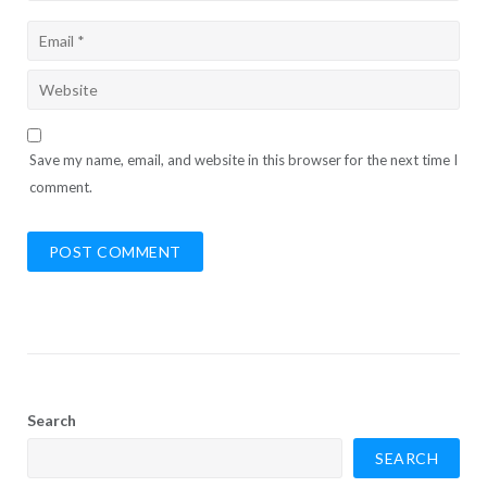
Save my name, email, and website in this browser for the next time I
comment.
Search
SEARCH