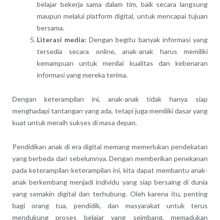
belajar bekerja sama dalam tim, baik secara langsung
maupun melalui platform digital, untuk mencapai tujuan
bersama.
Literasi media:
Dengan begitu banyak informasi yang
tersedia secara online, anak-anak harus memiliki
kemampuan untuk menilai kualitas dan kebenaran
informasi yang mereka terima.
Dengan keterampilan ini, anak-anak tidak hanya siap
menghadapi tantangan yang ada, tetapi juga memiliki dasar yang
kuat untuk meraih sukses di masa depan.
Pendidikan anak di era digital memang memerlukan pendekatan
yang berbeda dari sebelumnya. Dengan memberikan penekanan
pada keterampilan-keterampilan ini, kita dapat membantu anak-
anak berkembang menjadi individu yang siap bersaing di dunia
yang semakin digital dan terhubung. Oleh karena itu, penting
bagi orang tua, pendidik, dan masyarakat untuk terus
mendukung proses belajar yang seimbang, memadukan