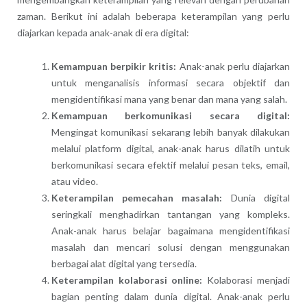
zaman. Berikut ini adalah beberapa keterampilan yang perlu
diajarkan kepada anak-anak di era digital:
Kemampuan berpikir kritis:
Anak-anak perlu diajarkan
untuk menganalisis informasi secara objektif dan
mengidentifikasi mana yang benar dan mana yang salah.
Kemampuan berkomunikasi secara digital:
Mengingat komunikasi sekarang lebih banyak dilakukan
melalui platform digital, anak-anak harus dilatih untuk
berkomunikasi secara efektif melalui pesan teks, email,
atau video.
Keterampilan pemecahan masalah:
Dunia digital
seringkali menghadirkan tantangan yang kompleks.
Anak-anak harus belajar bagaimana mengidentifikasi
masalah dan mencari solusi dengan menggunakan
berbagai alat digital yang tersedia.
Keterampilan kolaborasi online:
Kolaborasi menjadi
bagian penting dalam dunia digital. Anak-anak perlu