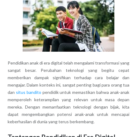
Pendidikan anak di era digital telah mengalami transformasi yang
sangat besar. Perubahan teknologi yang begitu cepat
memberikan dampak signifikan terhadap cara belajar dan
mengajar. Dalam konteks ini, sangat penting bagi para orang tua
dan
situs bandito
pendidik untuk memastikan bahwa anak-anak
memperoleh keterampilan yang relevan untuk masa depan
mereka. Dengan memanfaatkan teknologi dengan bijak, kita
dapat mengembangkan potensi anak-anak untuk mencapai
keberhasilan di dunia yang terus berkembang.