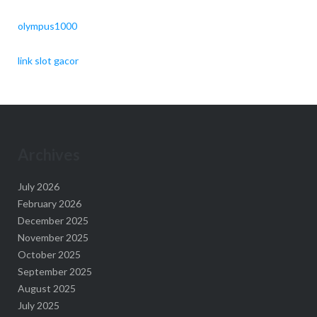
olympus1000
link slot gacor
Archives
July 2026
February 2026
December 2025
November 2025
October 2025
September 2025
August 2025
July 2025