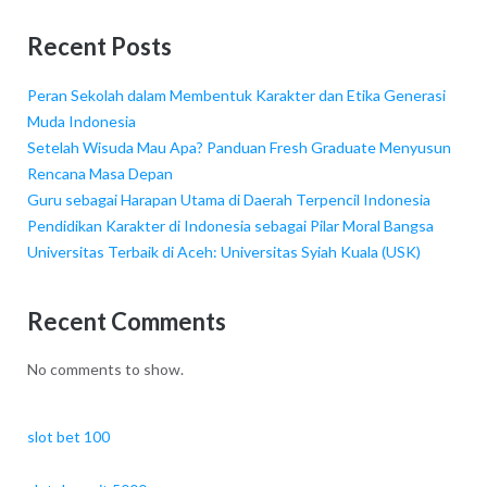
Recent Posts
Peran Sekolah dalam Membentuk Karakter dan Etika Generasi
Muda Indonesia
Setelah Wisuda Mau Apa? Panduan Fresh Graduate Menyusun
Rencana Masa Depan
Guru sebagai Harapan Utama di Daerah Terpencil Indonesia
Pendidikan Karakter di Indonesia sebagai Pilar Moral Bangsa
Universitas Terbaik di Aceh: Universitas Syiah Kuala (USK)
Recent Comments
No comments to show.
slot bet 100