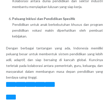
Kolaborasi antara dunia pendidikan dan sektor industri
membantu menyiapkan lulusan yang siap kerja.
Peluang Inklusi dan Pendidikan Spesifik
Pendidikan untuk anak berkebutuhan khusus dan program
pendidikan vokasi makin diperhatikan oleh pembuat
kebijakan.
Dengan berbagai tantangan yang ada, Indonesia memiliki
peluang besar untuk membentuk sistem pendidikan yang lebih
adil, adaptif, dan siap bersaing di kancah global. Kuncinya
terletak pada kolaborasi antara pemerintah, guru, keluarga, dan
masyarakat dalam membangun masa depan pendidikan yang
berdaya saing tinggi.