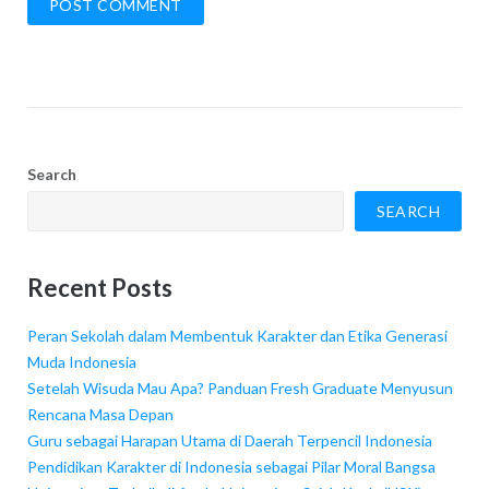
Search
SEARCH
Recent Posts
Peran Sekolah dalam Membentuk Karakter dan Etika Generasi
Muda Indonesia
Setelah Wisuda Mau Apa? Panduan Fresh Graduate Menyusun
Rencana Masa Depan
Guru sebagai Harapan Utama di Daerah Terpencil Indonesia
Pendidikan Karakter di Indonesia sebagai Pilar Moral Bangsa