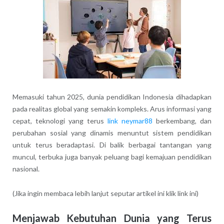
Memasuki tahun 2025, dunia pendidikan Indonesia dihadapkan
pada realitas global yang semakin kompleks. Arus informasi yang
cepat, teknologi yang terus
link neymar88
berkembang, dan
perubahan sosial yang dinamis menuntut sistem pendidikan
untuk terus beradaptasi. Di balik berbagai tantangan yang
muncul, terbuka juga banyak peluang bagi kemajuan pendidikan
nasional.
(Jika ingin membaca lebih lanjut seputar artikel ini klik link ini)
Menjawab Kebutuhan Dunia yang Terus