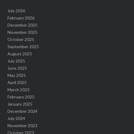
July 2026
February 2026
December 2025
November 2025
October 2025
September 2025
August 2025
July 2025
June 2025
May 2025
April 2025
March 2025
February 2025
January 2025
December 2024
July 2024
November 2023
October 2023