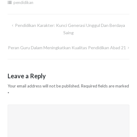
pendidikan
Post
Pendidikan Karakter: Kunci Generasi Unggul Dan Berdaya
navigation
Saing
Peran Guru Dalam Meningkatkan Kualitas Pendidikan Abad 21
Leave a Reply
Your email address will not be published.
Required fields are marked
*