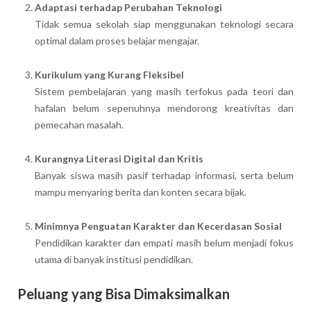
Adaptasi terhadap Perubahan Teknologi
Tidak semua sekolah siap menggunakan teknologi secara
optimal dalam proses belajar mengajar.
Kurikulum yang Kurang Fleksibel
Sistem pembelajaran yang masih terfokus pada teori dan
hafalan belum sepenuhnya mendorong kreativitas dan
pemecahan masalah.
Kurangnya Literasi Digital dan Kritis
Banyak siswa masih pasif terhadap informasi, serta belum
mampu menyaring berita dan konten secara bijak.
Minimnya Penguatan Karakter dan Kecerdasan Sosial
Pendidikan karakter dan empati masih belum menjadi fokus
utama di banyak institusi pendidikan.
Peluang yang Bisa Dimaksimalkan