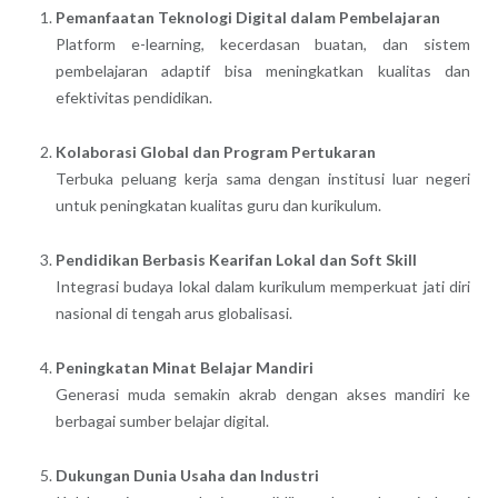
Pemanfaatan Teknologi Digital dalam Pembelajaran
Platform e-learning, kecerdasan buatan, dan sistem
pembelajaran adaptif bisa meningkatkan kualitas dan
efektivitas pendidikan.
Kolaborasi Global dan Program Pertukaran
Terbuka peluang kerja sama dengan institusi luar negeri
untuk peningkatan kualitas guru dan kurikulum.
Pendidikan Berbasis Kearifan Lokal dan Soft Skill
Integrasi budaya lokal dalam kurikulum memperkuat jati diri
nasional di tengah arus globalisasi.
Peningkatan Minat Belajar Mandiri
Generasi muda semakin akrab dengan akses mandiri ke
berbagai sumber belajar digital.
Dukungan Dunia Usaha dan Industri