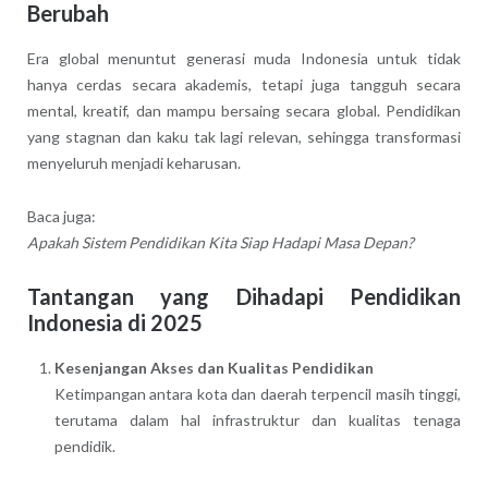
Berubah
Era global menuntut generasi muda Indonesia untuk tidak
hanya cerdas secara akademis, tetapi juga tangguh secara
mental, kreatif, dan mampu bersaing secara global. Pendidikan
yang stagnan dan kaku tak lagi relevan, sehingga transformasi
menyeluruh menjadi keharusan.
Baca juga:
Apakah Sistem Pendidikan Kita Siap Hadapi Masa Depan?
Tantangan yang Dihadapi Pendidikan
Indonesia di 2025
Kesenjangan Akses dan Kualitas Pendidikan
Ketimpangan antara kota dan daerah terpencil masih tinggi,
terutama dalam hal infrastruktur dan kualitas tenaga
pendidik.