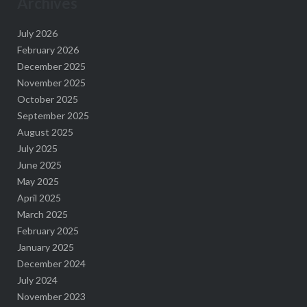
Archives
July 2026
February 2026
December 2025
November 2025
October 2025
September 2025
August 2025
July 2025
June 2025
May 2025
April 2025
March 2025
February 2025
January 2025
December 2024
July 2024
November 2023