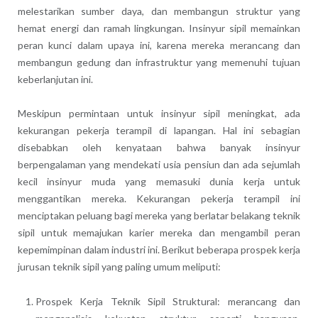
melestarikan sumber daya, dan membangun struktur yang
hemat energi dan ramah lingkungan. Insinyur sipil memainkan
peran kunci dalam upaya ini, karena mereka merancang dan
membangun gedung dan infrastruktur yang memenuhi tujuan
keberlanjutan ini.
Meskipun permintaan untuk insinyur sipil meningkat, ada
kekurangan pekerja terampil di lapangan. Hal ini sebagian
disebabkan oleh kenyataan bahwa banyak insinyur
berpengalaman yang mendekati usia pensiun dan ada sejumlah
kecil insinyur muda yang memasuki dunia kerja untuk
menggantikan mereka. Kekurangan pekerja terampil ini
menciptakan peluang bagi mereka yang berlatar belakang teknik
sipil untuk memajukan karier mereka dan mengambil peran
kepemimpinan dalam industri ini. Berikut beberapa prospek kerja
jurusan teknik sipil yang paling umum meliputi:
Prospek Kerja Teknik Sipil Struktural: merancang dan