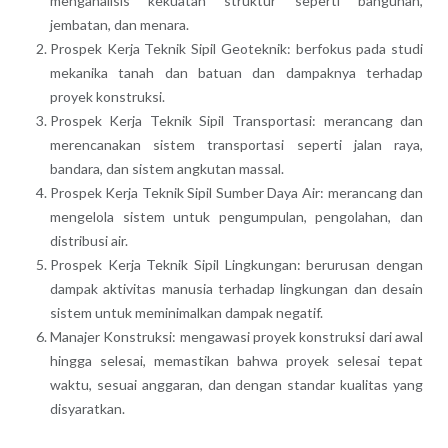
menganalisis kekuatan struktur seperti bangunan,
jembatan, dan menara.
Prospek Kerja Teknik Sipil Geoteknik: berfokus pada studi
mekanika tanah dan batuan dan dampaknya terhadap
proyek konstruksi.
Prospek Kerja Teknik Sipil Transportasi: merancang dan
merencanakan sistem transportasi seperti jalan raya,
bandara, dan sistem angkutan massal.
Prospek Kerja Teknik Sipil Sumber Daya Air: merancang dan
mengelola sistem untuk pengumpulan, pengolahan, dan
distribusi air.
Prospek Kerja Teknik Sipil Lingkungan: berurusan dengan
dampak aktivitas manusia terhadap lingkungan dan desain
sistem untuk meminimalkan dampak negatif.
Manajer Konstruksi: mengawasi proyek konstruksi dari awal
hingga selesai, memastikan bahwa proyek selesai tepat
waktu, sesuai anggaran, dan dengan standar kualitas yang
disyaratkan.