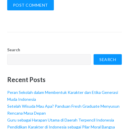
Search
SEARCH
Recent Posts
Peran Sekolah dalam Membentuk Karakter dan Etika Generasi
Muda Indonesia
Setelah Wisuda Mau Apa? Panduan Fresh Graduate Menyusun
Rencana Masa Depan
Guru sebagai Harapan Utama di Daerah Terpencil Indonesia
Pendidikan Karakter di Indonesia sebagai Pilar Moral Bangsa