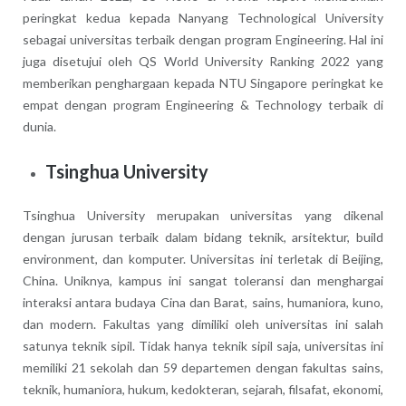
peringkat kedua kepada Nanyang Technological University
sebagai universitas terbaik dengan program Engineering. Hal ini
juga disetujui oleh QS World University Ranking 2022 yang
memberikan penghargaan kepada NTU Singapore peringkat ke
empat dengan program Engineering & Technology terbaik di
dunia.
Tsinghua University
Tsinghua University merupakan universitas yang dikenal
dengan jurusan terbaik dalam bidang teknik, arsitektur, build
environment, dan komputer. Universitas ini terletak di Beijing,
China. Uniknya, kampus ini sangat toleransi dan menghargai
interaksi antara budaya Cina dan Barat, sains, humaniora, kuno,
dan modern. Fakultas yang dimiliki oleh universitas ini salah
satunya teknik sipil. Tidak hanya teknik sipil saja, universitas ini
memiliki 21 sekolah dan 59 departemen dengan fakultas sains,
teknik, humaniora, hukum, kedokteran, sejarah, filsafat, ekonomi,