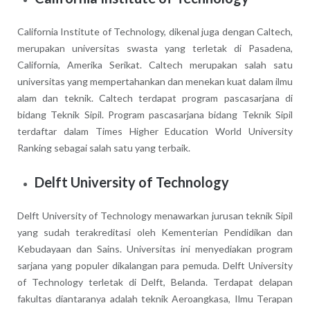
California Institute of Technology, dikenal juga dengan Caltech,
merupakan universitas swasta yang terletak di Pasadena,
California, Amerika Serikat. Caltech merupakan salah satu
universitas yang mempertahankan dan menekan kuat dalam ilmu
alam dan teknik. Caltech terdapat program pascasarjana di
bidang Teknik Sipil. Program pascasarjana bidang Teknik Sipil
terdaftar dalam Times Higher Education World University
Ranking sebagai salah satu yang terbaik.
Delft University of Technology
Delft University of Technology menawarkan jurusan teknik Sipil
yang sudah terakreditasi oleh Kementerian Pendidikan dan
Kebudayaan dan Sains. Universitas ini menyediakan program
sarjana yang populer dikalangan para pemuda. Delft University
of Technology terletak di Delft, Belanda. Terdapat delapan
fakultas diantaranya adalah teknik Aeroangkasa, Ilmu Terapan