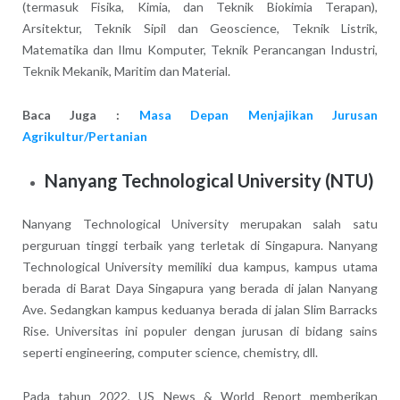
(termasuk Fisika, Kimia, dan Teknik Biokimia Terapan),
Arsitektur, Teknik Sipil dan Geoscience, Teknik Listrik,
Matematika dan Ilmu Komputer, Teknik Perancangan Industri,
Teknik Mekanik, Maritim dan Material.
Baca Juga :
Masa Depan Menjajikan Jurusan
Agrikultur/Pertanian
Nanyang Technological University (NTU)
Nanyang Technological University merupakan salah satu
perguruan tinggi terbaik yang terletak di Singapura. Nanyang
Technological University memiliki dua kampus, kampus utama
berada di Barat Daya Singapura yang berada di jalan Nanyang
Ave. Sedangkan kampus keduanya berada di jalan Slim Barracks
Rise. Universitas ini populer dengan jurusan di bidang sains
seperti engineering, computer science, chemistry, dll.
Pada tahun 2022, US News & World Report memberikan