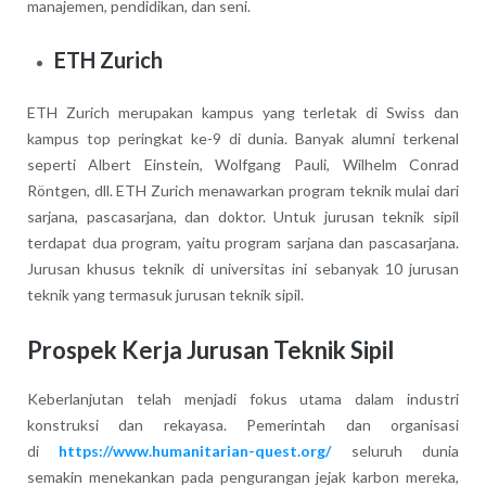
manajemen, pendidikan, dan seni.
ETH Zurich
ETH Zurich merupakan kampus yang terletak di Swiss dan
kampus top peringkat ke-9 di dunia. Banyak alumni terkenal
seperti Albert Einstein, Wolfgang Pauli, Wilhelm Conrad
Röntgen, dll. ETH Zurich menawarkan program teknik mulai dari
sarjana, pascasarjana, dan doktor. Untuk jurusan teknik sipil
terdapat dua program, yaitu program sarjana dan pascasarjana.
Jurusan khusus teknik di universitas ini sebanyak 10 jurusan
teknik yang termasuk jurusan teknik sipil.
Prospek Kerja Jurusan Teknik Sipil
Keberlanjutan telah menjadi fokus utama dalam industri
konstruksi dan rekayasa. Pemerintah dan organisasi
di
https://www.humanitarian-quest.org/
seluruh dunia
semakin menekankan pada pengurangan jejak karbon mereka,