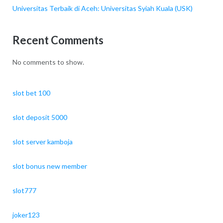
Universitas Terbaik di Aceh: Universitas Syiah Kuala (USK)
Recent Comments
No comments to show.
slot bet 100
slot deposit 5000
slot server kamboja
slot bonus new member
slot777
joker123