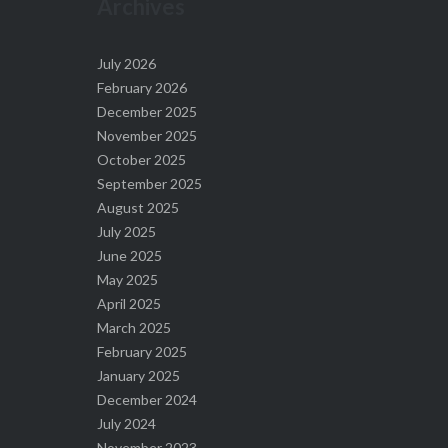
Archives
July 2026
February 2026
December 2025
November 2025
October 2025
September 2025
August 2025
July 2025
June 2025
May 2025
April 2025
March 2025
February 2025
January 2025
December 2024
July 2024
November 2023