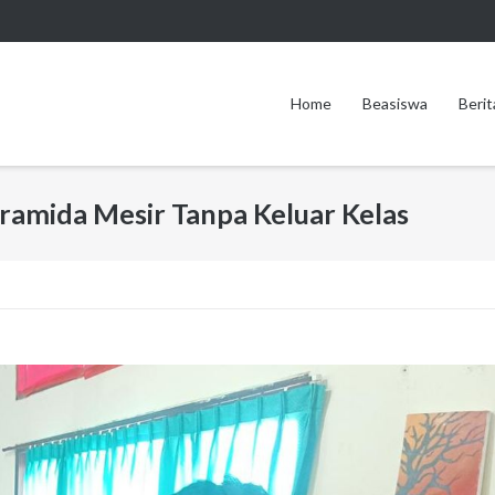
Home
Beasiswa
Berit
ramida Mesir Tanpa Keluar Kelas