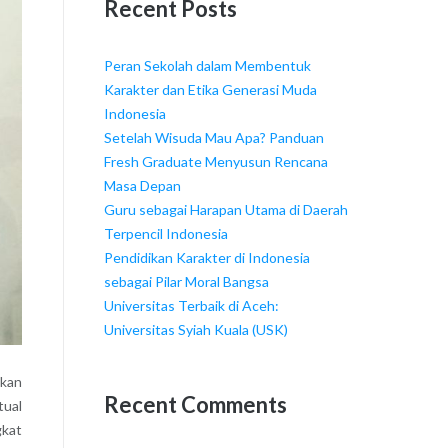
Recent Posts
Peran Sekolah dalam Membentuk
Karakter dan Etika Generasi Muda
Indonesia
Setelah Wisuda Mau Apa? Panduan
Fresh Graduate Menyusun Rencana
Masa Depan
Guru sebagai Harapan Utama di Daerah
Terpencil Indonesia
Pendidikan Karakter di Indonesia
sebagai Pilar Moral Bangsa
Universitas Terbaik di Aceh:
Universitas Syiah Kuala (USK)
gkan
Recent Comments
tual
kat