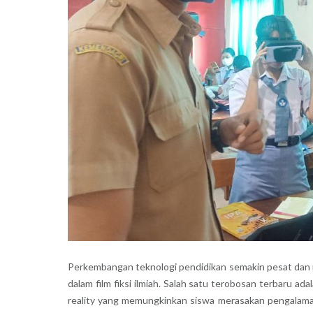
Perkembangan teknologi pendidikan semakin pesat dan 
dalam film fiksi ilmiah. Salah satu terobosan terbaru ad
reality yang memungkinkan siswa merasakan pengalama