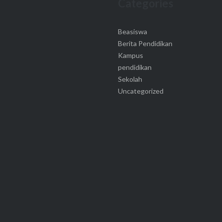
Categories
Beasiswa
Berita Pendidikan
Kampus
pendidikan
Sekolah
Uncategorized